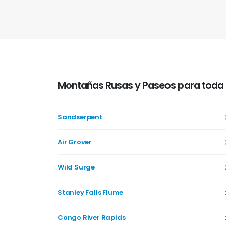
Montañas Rusas y Paseos para toda l
Sandserpent
Air Grover
Wild Surge
Stanley Falls Flume
Congo River Rapids