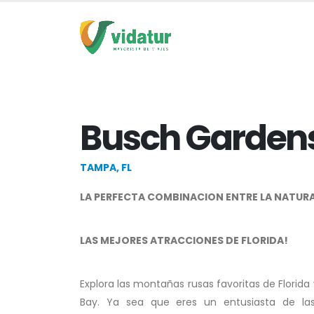
Busch Garden
TAMPA, FL
LA PERFECTA COMBINACION ENTRE LA NATURAL
LAS MEJORES ATRACCIONES DE FLORIDA!
Explora las montañas rusas favoritas de Flori
Bay. Ya sea que eres un entusiasta de la