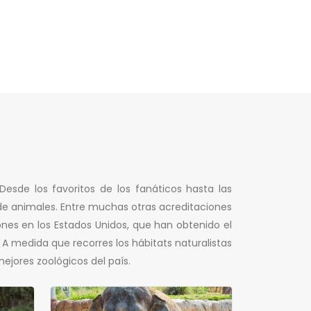
sde los favoritos de los fanáticos hasta las
 de animales. Entre muchas otras acreditaciones
nes en los Estados Unidos, que han obtenido el
 medida que recorres los hábitats naturalistas
jores zoológicos del país.