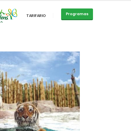
Programas
TARIFARIO