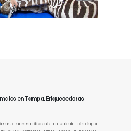
imales en Tampa, Eriquecedoras
e una manera diferente a cualquier otro lugar