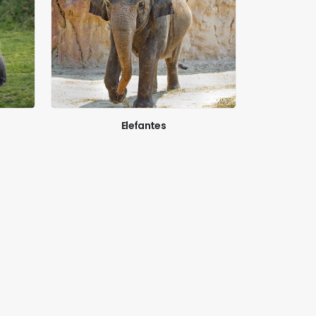
Elefantes