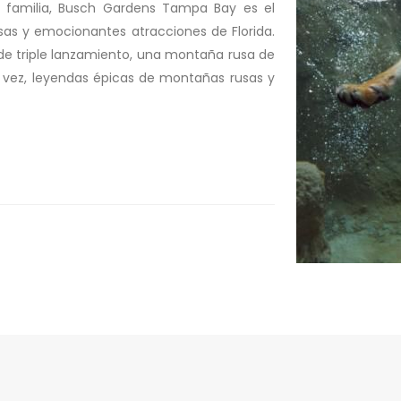
a familia, Busch Gardens Tampa Bay es el
as y emocionantes atracciones de Florida.
e triple lanzamiento, una montaña rusa de
 vez, leyendas épicas de montañas rusas y