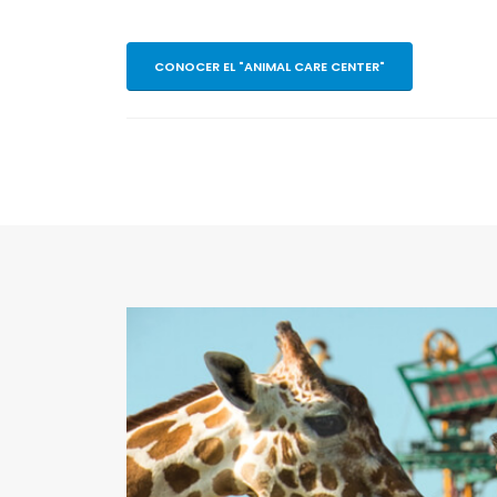
CONOCER EL "ANIMAL CARE CENTER"