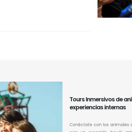
Tours Inmersivos de an
experiencias internas
Conéctate con los animales d