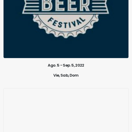
Ago. 5 - Sep. 5, 2022
Vie, Sab, Dom