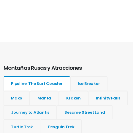
Montañas Rusas y Atracciones
Pipeline: The Surf Coaster
Ice Breaker
Mako
Manta
Kraken
Infinity Falls
Journey to Atlantis
Sesame Street Land
Turtle Trek
Penguin Trek