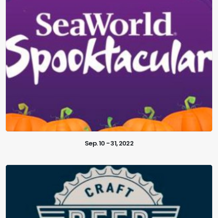
Sep. 10 - 31, 2022