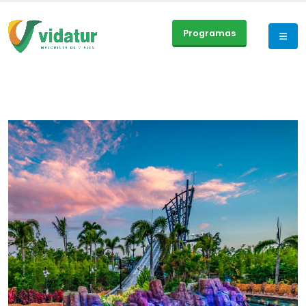
Programas