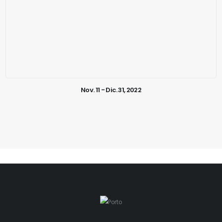
Nov. 11 - Dic. 31, 2022