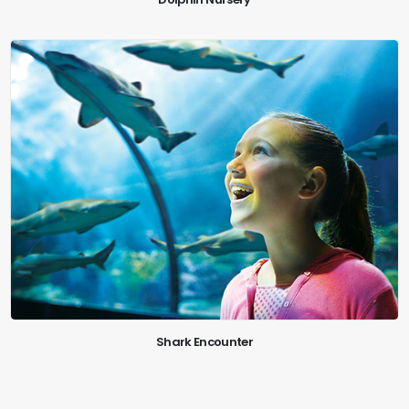
Shark Encounter