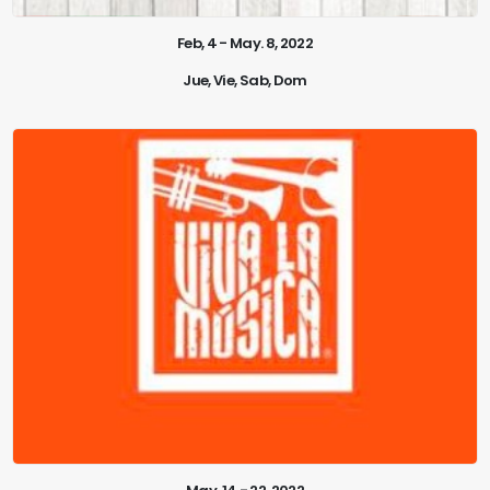
Feb, 4 - May. 8, 2022
Jue, Vie, Sab, Dom