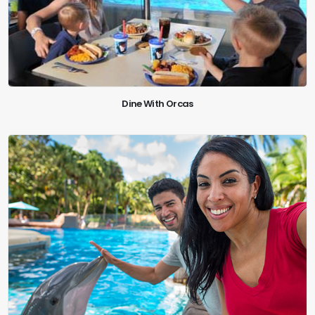
Dine With Orcas