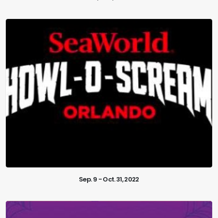
Sep. 9 - Oct. 31, 2022