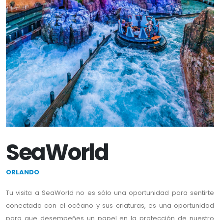
SeaWorld
ORLANDO
Tu visita a SeaWorld no es sólo una oportunidad para sentirte
conectado con el océano y sus criaturas, es una oportunidad
para que desempeñes un papel en la protección de nuestro