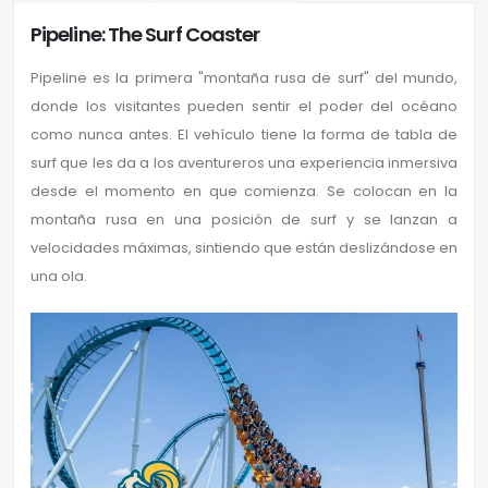
Pipeline: The Surf Coaster
Pipeline es la primera "montaña rusa de surf" del mundo,
donde los visitantes pueden sentir el poder del océano
como nunca antes. El vehículo tiene la forma de tabla de
surf que les da a los aventureros una experiencia inmersiva
desde el momento en que comienza. Se colocan en la
montaña rusa en una posición de surf y se lanzan a
velocidades máximas, sintiendo que están deslizándose en
una ola.