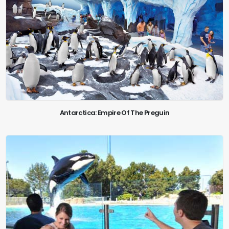
Antarctica: Empire Of The Preguin