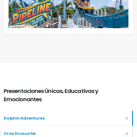
Presentaciones Únicas, Educativas y
Emocionantes
Dolphin Adventures
Orca Encounter