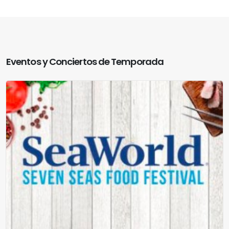
Eventos y Conciertos de Temporada