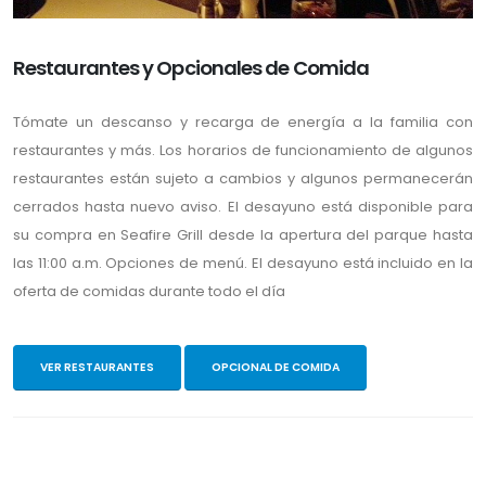
Restaurantes y Opcionales de Comida
Tómate un descanso y recarga de energía a la familia con
restaurantes y más. Los horarios de funcionamiento de algunos
restaurantes están sujeto a cambios y algunos permanecerán
cerrados hasta nuevo aviso. El desayuno está disponible para
su compra en Seafire Grill desde la apertura del parque hasta
las 11:00 a.m. Opciones de menú. El desayuno está incluido en la
oferta de comidas durante todo el día
VER RESTAURANTES
OPCIONAL DE COMIDA