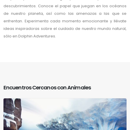
descubrimientos. Conoce el papel que juegan en los océanos
de nuestro planeta, así como las amenazas a las que se
enfrentan. Experimenta cada momento emocionante y llévate
ideas inspiradoras sobre el cuidado de nuestro mundo natural,
sólo en Dolphin Adventures.
Encuentros Cercanos con Animales