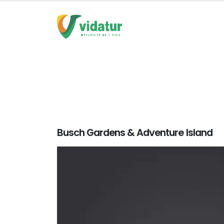
Busch Gardens & Adventure Island