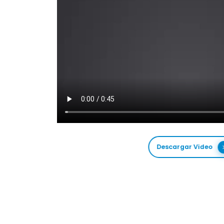
Descargar Video